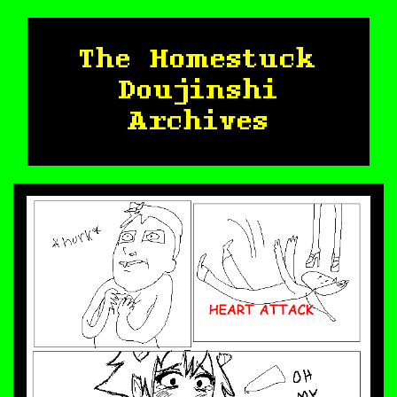
The Homestuck
Doujinshi
Archives