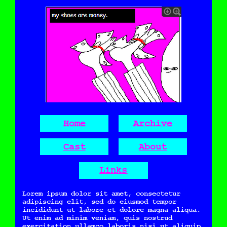
Home
Archive
Cast
About
Links
Lorem ipsum dolor sit amet, consectetur
adipiscing elit, sed do eiusmod tempor
incididunt ut labore et dolore magna aliqua.
Ut enim ad minim veniam, quis nostrud
exercitation ullamco laboris nisi ut aliquip