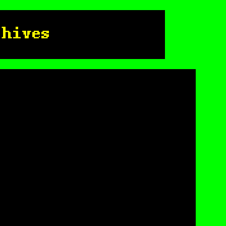
hives